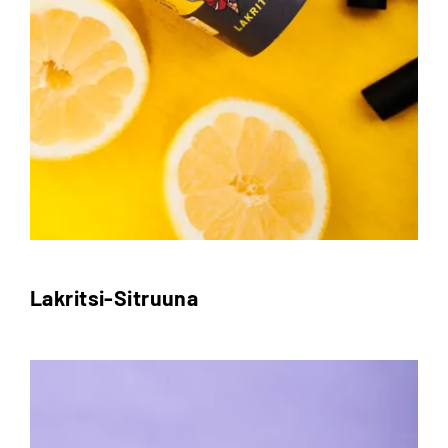
Lakritsi-Sitruuna