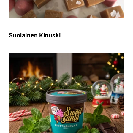
Suolainen Kinuski