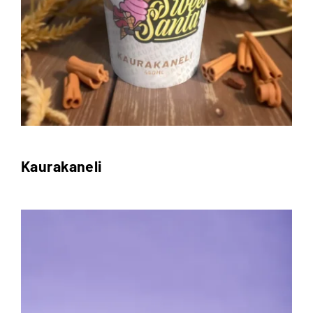
Kaurakaneli