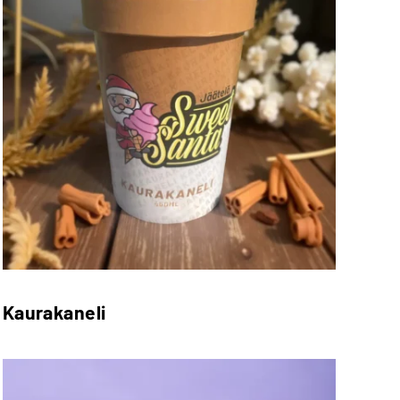
Kaurakaneli