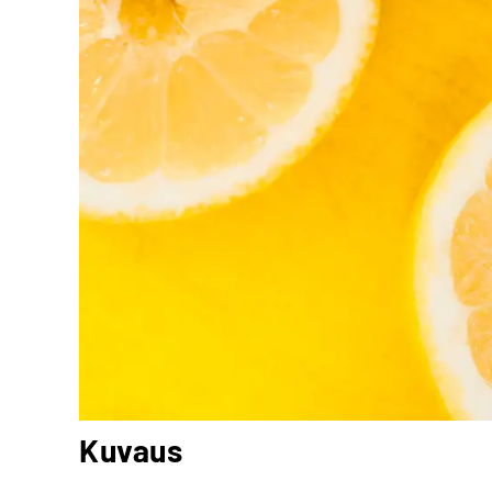
Kuvaus