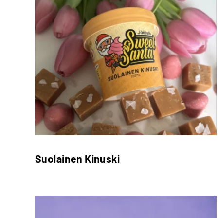
Suolainen Kinuski